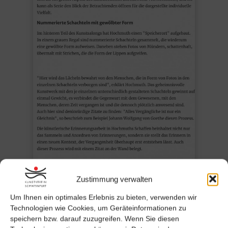
Zustimmung verwalten
Um Ihnen ein optimales Erlebnis zu bieten, verwenden wir
Technologien wie Cookies, um Geräteinformationen zu
speichern bzw. darauf zuzugreifen. Wenn Sie diesen