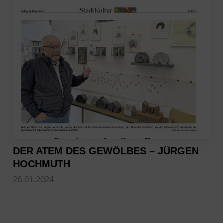
DER ATEM DES GEWÖLBES – JÜRGEN
HOCHMUTH
26.01.2024