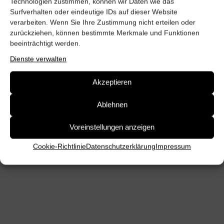
Technologien zustimmen, können wir Daten wie das
Surfverhalten oder eindeutige IDs auf dieser Website
verarbeiten. Wenn Sie Ihre Zustimmung nicht erteilen oder
zurückziehen, können bestimmte Merkmale und Funktionen
beeinträchtigt werden.
Dienste verwalten
Akzeptieren
Ablehnen
Voreinstellungen anzeigen
Cookie-Richtlinie
Datenschutz­erklärung
Impressum