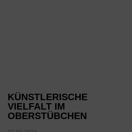
KÜNSTLERISCHE
VIELFALT IM
OBERSTÜBCHEN
07.03.2024