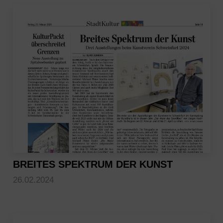
BREITES SPEKTRUM DER KUNST
26.02.2024