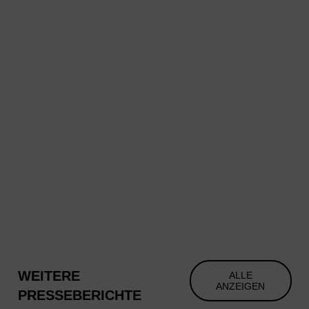
WEITERE
ALLE
ANZEIGEN
PRESSEBERICHTE