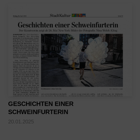
GESCHICHTEN EINER
SCHWEINFURTERIN
20.01.2025