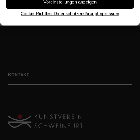
Voreinstellungen anzeigen
Cookie-Richtlinie
Datenschutz­erklärung
Impressum
KONTAKT