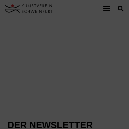
DER NEWSLETTER