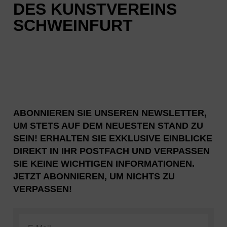
DES KUNSTVEREINS
SCHWEINFURT
ABONNIEREN SIE UNSEREN NEWSLETTER,
UM STETS AUF DEM NEUESTEN STAND ZU
SEIN! ERHALTEN SIE EXKLUSIVE EINBLICKE
DIREKT IN IHR POSTFACH UND VERPASSEN
SIE KEINE WICHTIGEN INFORMATIONEN.
JETZT ABONNIEREN, UM NICHTS ZU
VERPASSEN!