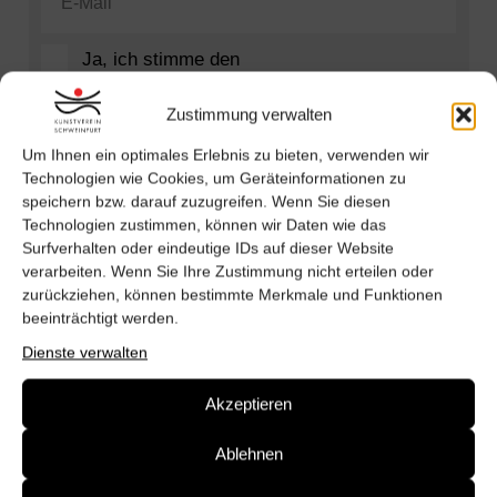
Ja, ich stimme den
Datenschutzbestimmungen zu.
Zustimmung verwalten
Anmelden
Um Ihnen ein optimales Erlebnis zu bieten, verwenden wir
Technologien wie Cookies, um Geräteinformationen zu
speichern bzw. darauf zuzugreifen. Wenn Sie diesen
Technologien zustimmen, können wir Daten wie das
Surfverhalten oder eindeutige IDs auf dieser Website
verarbeiten. Wenn Sie Ihre Zustimmung nicht erteilen oder
zurückziehen, können bestimmte Merkmale und Funktionen
beeinträchtigt werden.
Dienste verwalten
Akzeptieren
Ablehnen