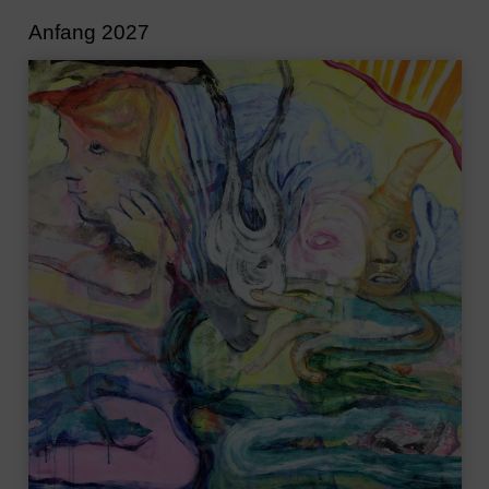
Anfang 2027