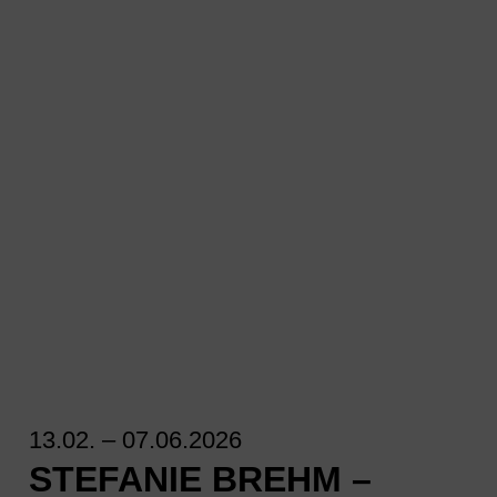
13.02. – 07.06.2026
STEFANIE BREHM –