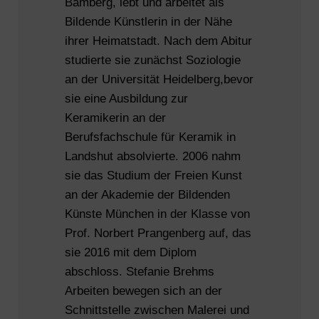
Bamberg, lebt und arbeitet als
Bildende Künstlerin in der Nähe
ihrer Heimatstadt. Nach dem Abitur
studierte sie zunächst Soziologie
an der Universität Heidelberg,bevor
sie eine Ausbildung zur
Keramikerin an der
Berufsfachschule für Keramik in
Landshut absolvierte. 2006 nahm
sie das Studium der Freien Kunst
an der Akademie der Bildenden
Künste München in der Klasse von
Prof. Norbert Prangenberg auf, das
sie 2016 mit dem Diplom
abschloss. Stefanie Brehms
Arbeiten bewegen sich an der
Schnittstelle zwischen Malerei und