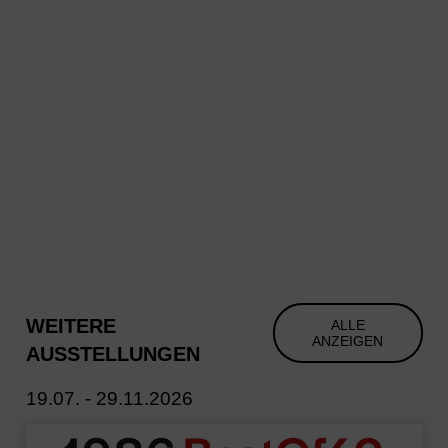
WEITERE
ALLE
ANZEIGEN
AUSSTELLUNGEN
19.07. - 29.11.2026