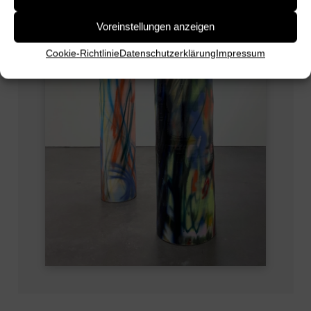
Voreinstellungen anzeigen
Cookie-Richtlinie
Datenschutz­erklärung
Impressum