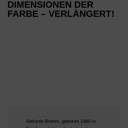
DIMENSIONEN DER
FARBE – VERLÄNGERT!
Stefanie Brehm, geboren 1980 in