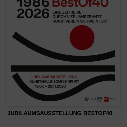
JUBILÄUMSAUSSTELLUNG BESTOF40